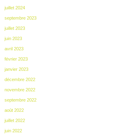
juillet 2024
septembre 2023
juillet 2023
juin 2023
avril 2023
février 2023
janvier 2023
décembre 2022
novembre 2022
septembre 2022
août 2022
juillet 2022
juin 2022