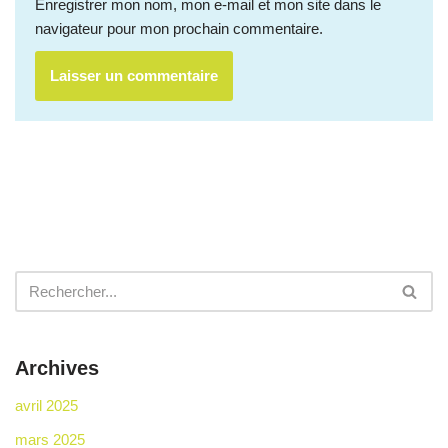
Enregistrer mon nom, mon e-mail et mon site dans le
navigateur pour mon prochain commentaire.
Archives
avril 2025
mars 2025