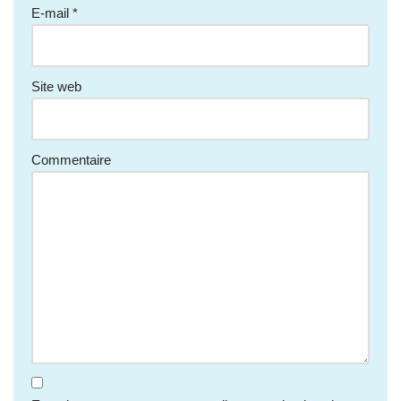
E-mail
*
Site web
Commentaire