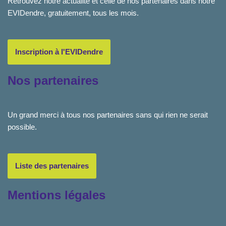
Retrouvez notre actualité et celle de nos partenaires dans notre
EVIDendre, gratuitement, tous les mois.
Inscription à l'EVIDendre
Nos partenaires
Un grand merci à tous nos partenaires sans qui rien ne serait
possible.
Liste des partenaires
Mentions légales