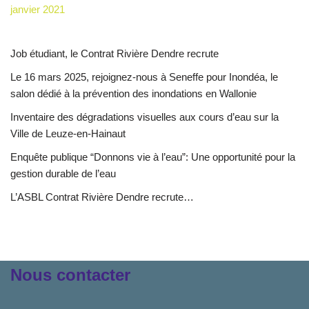
janvier 2021
Job étudiant, le Contrat Rivière Dendre recrute
Le 16 mars 2025, rejoignez-nous à Seneffe pour Inondéa, le
salon dédié à la prévention des inondations en Wallonie
Inventaire des dégradations visuelles aux cours d’eau sur la
Ville de Leuze-en-Hainaut
Enquête publique “Donnons vie à l’eau”: Une opportunité pour la
gestion durable de l’eau
L’ASBL Contrat Rivière Dendre recrute…
Nous contacter