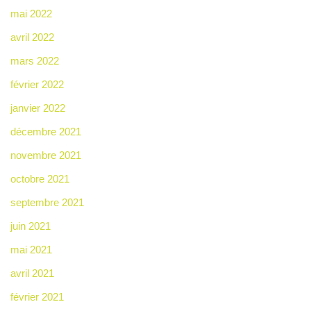
mai 2022
avril 2022
mars 2022
février 2022
janvier 2022
décembre 2021
novembre 2021
octobre 2021
septembre 2021
juin 2021
mai 2021
avril 2021
février 2021