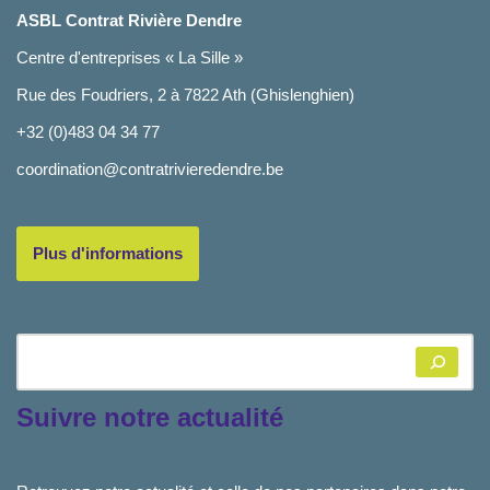
ASBL Contrat Rivière Dendre
Centre d'entreprises « La Sille »
Rue des Foudriers, 2 à 7822 Ath (Ghislenghien)
+32 (0)483 04 34 77
coordination@contratrivieredendre.be
Plus d'informations
Suivre notre actualité