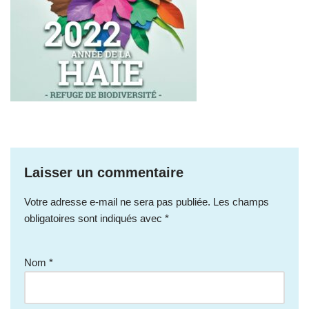
Laisser un commentaire
Votre adresse e-mail ne sera pas publiée.
Les champs
obligatoires sont indiqués avec
*
Nom
*