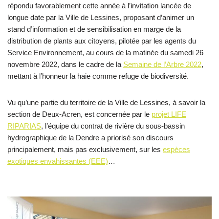
répondu favorablement cette année à l’invitation lancée de
longue date par la Ville de Lessines, proposant d’animer un
stand d’information et de sensibilisation en marge de la
distribution de plants aux citoyens, pilotée par les agents du
Service Environnement, au cours de la matinée du samedi 26
novembre 2022, dans le cadre de la
Semaine de l’Arbre 2022
,
mettant à l’honneur la haie comme refuge de biodiversité.
Vu qu’une partie du territoire de la Ville de Lessines, à savoir la
section de Deux-Acren, est concernée par le
projet LIFE
RIPARIAS
, l’équipe du contrat de rivière du sous-bassin
hydrographique de la Dendre a priorisé son discours
principalement, mais pas exclusivement, sur les
espèces
exotiques envahissantes (EEE)
…