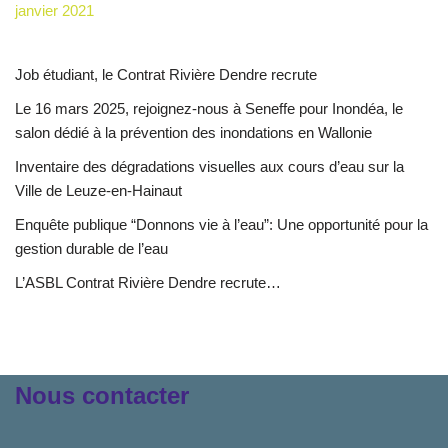
janvier 2021
Job étudiant, le Contrat Rivière Dendre recrute
Le 16 mars 2025, rejoignez-nous à Seneffe pour Inondéa, le
salon dédié à la prévention des inondations en Wallonie
Inventaire des dégradations visuelles aux cours d’eau sur la
Ville de Leuze-en-Hainaut
Enquête publique “Donnons vie à l’eau”: Une opportunité pour la
gestion durable de l’eau
L’ASBL Contrat Rivière Dendre recrute…
Nous contacter