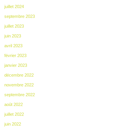
juillet 2024
septembre 2023
juillet 2023
juin 2023
avril 2023
février 2023
janvier 2023
décembre 2022
novembre 2022
septembre 2022
août 2022
juillet 2022
juin 2022