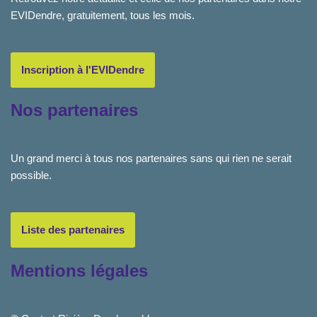
EVIDendre, gratuitement, tous les mois.
Inscription à l'EVIDendre
Nos partenaires
Un grand merci à tous nos partenaires sans qui rien ne serait
possible.
Liste des partenaires
Mentions légales