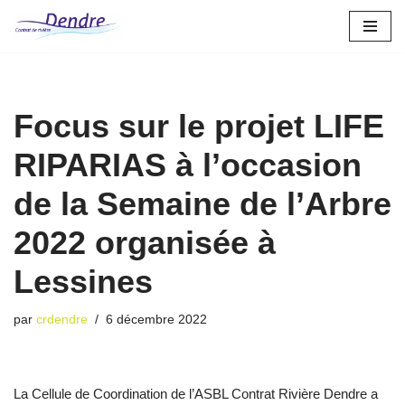
Aller
au
contenu
Focus sur le projet LIFE
RIPARIAS à l’occasion
de la Semaine de l’Arbre
2022 organisée à
Lessines
par
crdendre
6 décembre 2022
La Cellule de Coordination de l’ASBL Contrat Rivière Dendre a