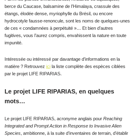
berce du Caucase, balsamine de l’Himalaya, crassule des
étangs, élodée dense, myriophylle du Brésil, ou encore
hydrocotyle fausse-renoncule, sont les noms de quelques-unes
de ces « condamnées à perpétuité »… Et bien d’autres
fugitives, vous l’aurez compris, envahissent la nature en toute
impunité.
Intéressée ou intéressé par davantage d’informations en la
matière ? Retrouvez
ici
la liste complète des espèces ciblées
par le projet LIFE RIPARIAS.
Le projet LIFE RIPARIAS, en quelques
mots…
Le projet LIFE RIPARIAS, acronyme anglais pour
Reaching
Integrated and Prompt Action in Response to Invasive Alien
Species
, ambitionne, à la suite d’inventaires de terrain, d’établir