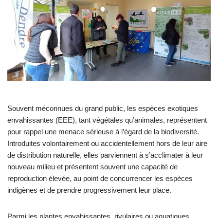
Souvent méconnues du grand public, les espèces exotiques
envahissantes (EEE), tant végétales qu’animales, représentent
pour rappel une menace sérieuse à l’égard de la biodiversité.
Introduites volontairement ou accidentellement hors de leur aire
de distribution naturelle, elles parviennent à s’acclimater à leur
nouveau milieu et présentent souvent une capacité de
reproduction élevée, au point de concurrencer les espèces
indigènes et de prendre progressivement leur place.
Parmi les plantes envahissantes, rivulaires ou aquatiques,