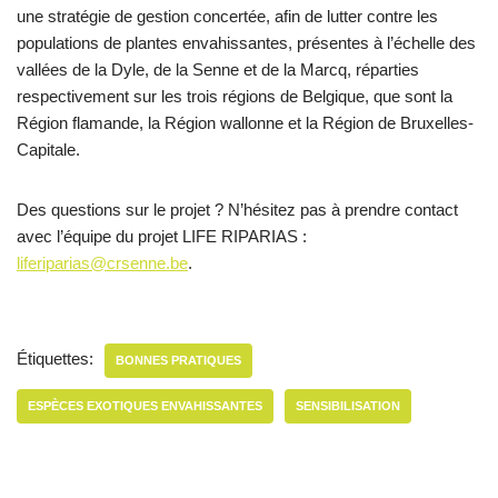
une stratégie de gestion concertée, afin de lutter contre les
populations de plantes envahissantes, présentes à l’échelle des
vallées de la Dyle, de la Senne et de la Marcq, réparties
respectivement sur les trois régions de Belgique, que sont la
Région flamande, la Région wallonne et la Région de Bruxelles-
Capitale.
Des questions sur le projet ? N’hésitez pas à prendre contact
avec l’équipe du projet LIFE RIPARIAS :
liferiparias@crsenne.be
.
Étiquettes:
BONNES PRATIQUES
ESPÈCES EXOTIQUES ENVAHISSANTES
SENSIBILISATION