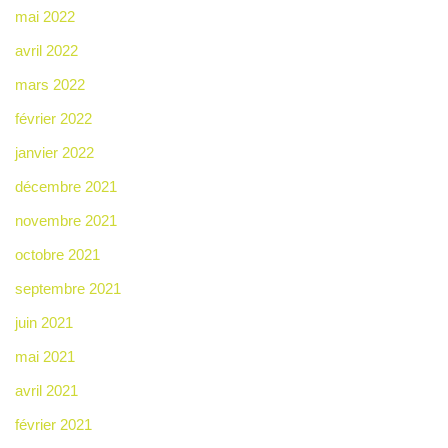
mai 2022
avril 2022
mars 2022
février 2022
janvier 2022
décembre 2021
novembre 2021
octobre 2021
septembre 2021
juin 2021
mai 2021
avril 2021
février 2021