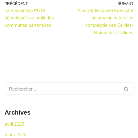
PRÉCÉDENT
SUIVANT
La subvention PGRI
A la (re)découverte de notre
décortiquée au profit des
patrimoine naturel en
communes partenaires
compagnie des Guides-
Nature des Collines
Archives
avril 2025
mars 2025