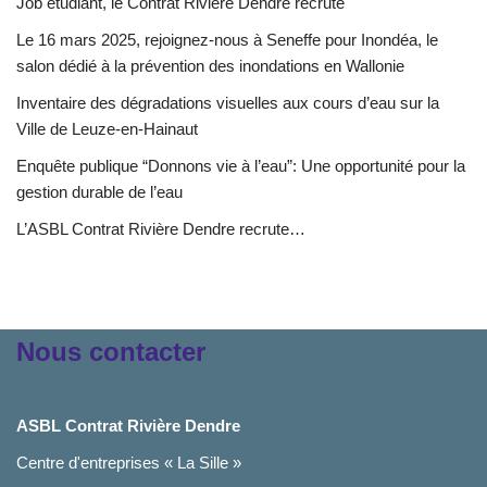
Job étudiant, le Contrat Rivière Dendre recrute
Le 16 mars 2025, rejoignez-nous à Seneffe pour Inondéa, le
salon dédié à la prévention des inondations en Wallonie
Inventaire des dégradations visuelles aux cours d’eau sur la
Ville de Leuze-en-Hainaut
Enquête publique “Donnons vie à l’eau”: Une opportunité pour la
gestion durable de l’eau
L’ASBL Contrat Rivière Dendre recrute…
Nous contacter
ASBL Contrat Rivière Dendre
Centre d'entreprises « La Sille »