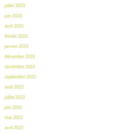
juillet 2023
juin 2023
avril 2023
février 2023
janvier 2023
décembre 2022
novembre 2022
septembre 2022
août 2022
juillet 2022
juin 2022
mai 2022
avril 2022