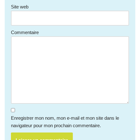
Site web
Commentaire
Enregistrer mon nom, mon e-mail et mon site dans le
navigateur pour mon prochain commentaire.