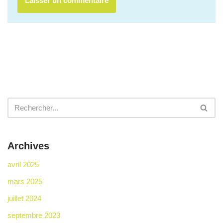
Archives
avril 2025
mars 2025
juillet 2024
septembre 2023