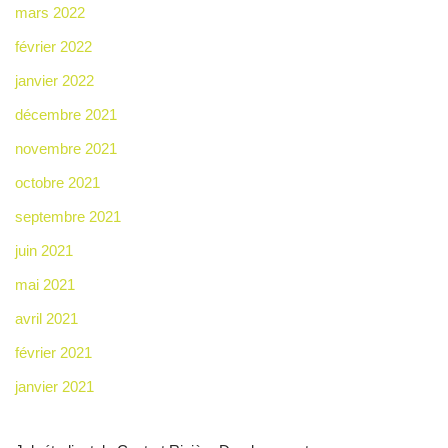
mars 2022
février 2022
janvier 2022
décembre 2021
novembre 2021
octobre 2021
septembre 2021
juin 2021
mai 2021
avril 2021
février 2021
janvier 2021