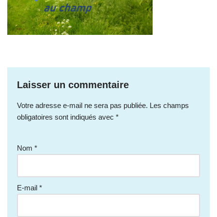
Laisser un commentaire
Votre adresse e-mail ne sera pas publiée.
Les champs
obligatoires sont indiqués avec
*
Nom
*
E-mail
*