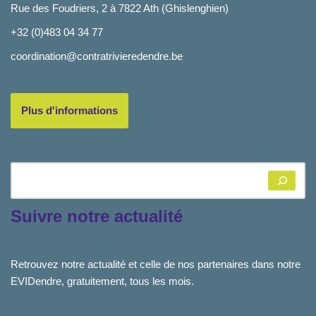
Rue des Foudriers, 2 à 7822 Ath (Ghislenghien)
+32 (0)483 04 34 77
coordination@contratrivieredendre.be
Plus d'informations
Suivre notre actualité
Retrouvez notre actualité et celle de nos partenaires dans notre
EVIDendre, gratuitement, tous les mois.