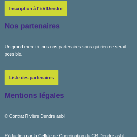
Inscription à l'EVIDendre
Nos partenaires
Un grand merci à tous nos partenaires sans qui rien ne serait
possible.
Liste des partenaires
Mentions légales
© Contrat Rivière Dendre asbl
Rédaction par la Cellule de Coordination du CR Dendre asbl