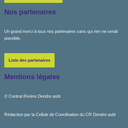
Nos partenaires
Un grand merci à tous nos partenaires sans qui rien ne serait
possible.
Liste des partenaires
Mentions légales
© Contrat Rivière Dendre asbl
Rédaction par la Cellule de Coordination du CR Dendre asbl