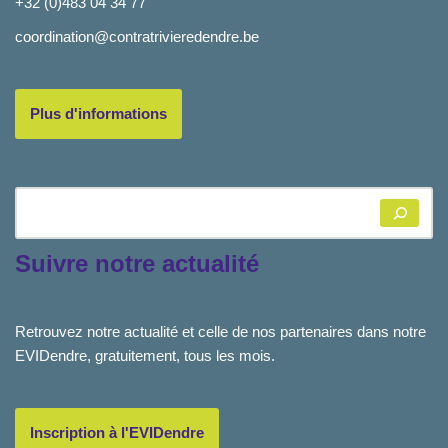
+32 (0)483 04 34 77
coordination@contratrivieredendre.be
Plus d'informations
Suivre notre actualité
Retrouvez notre actualité et celle de nos partenaires dans notre
EVIDendre, gratuitement, tous les mois.
Inscription à l'EVIDendre