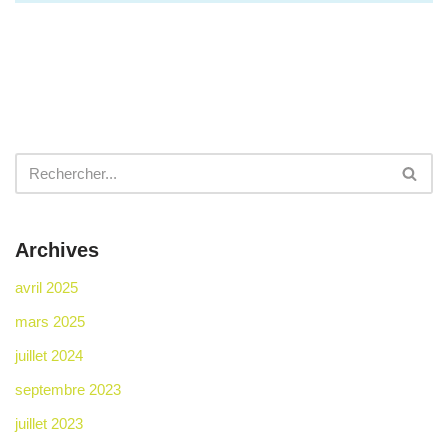
Archives
avril 2025
mars 2025
juillet 2024
septembre 2023
juillet 2023