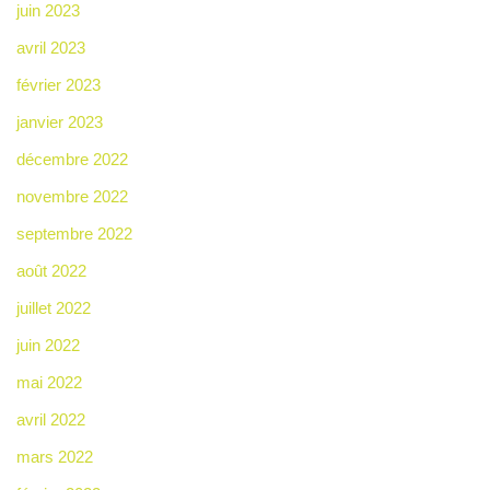
juin 2023
avril 2023
février 2023
janvier 2023
décembre 2022
novembre 2022
septembre 2022
août 2022
juillet 2022
juin 2022
mai 2022
avril 2022
mars 2022