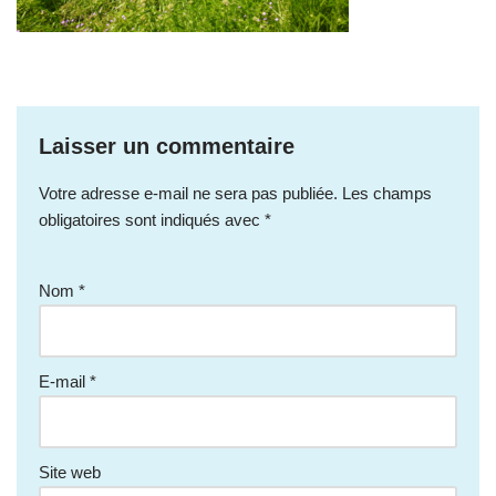
Laisser un commentaire
Votre adresse e-mail ne sera pas publiée.
Les champs
obligatoires sont indiqués avec
*
Nom
*
E-mail
*
Site web