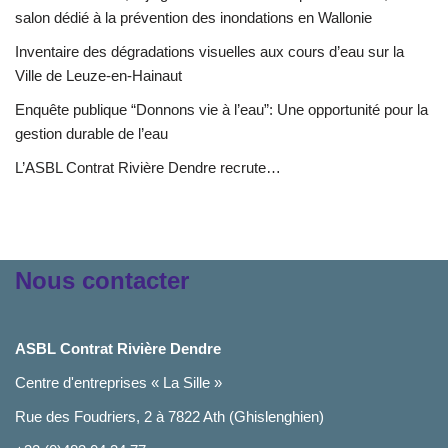
salon dédié à la prévention des inondations en Wallonie
Inventaire des dégradations visuelles aux cours d’eau sur la
Ville de Leuze-en-Hainaut
Enquête publique “Donnons vie à l’eau”: Une opportunité pour la
gestion durable de l’eau
L’ASBL Contrat Rivière Dendre recrute…
Nous contacter
ASBL Contrat Rivière Dendre
Centre d'entreprises « La Sille »
Rue des Foudriers, 2 à 7822 Ath (Ghislenghien)