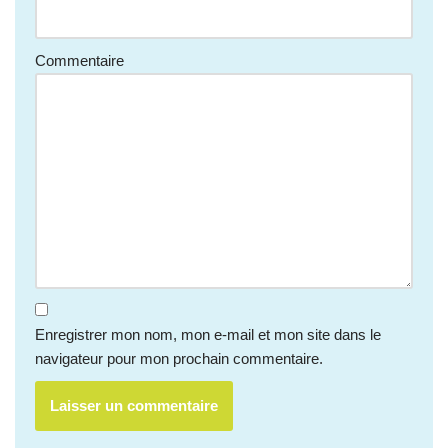
Commentaire
Enregistrer mon nom, mon e-mail et mon site dans le
navigateur pour mon prochain commentaire.