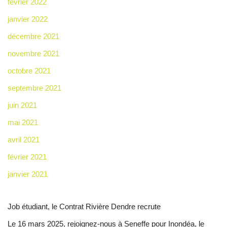
février 2022
janvier 2022
décembre 2021
novembre 2021
octobre 2021
septembre 2021
juin 2021
mai 2021
avril 2021
février 2021
janvier 2021
Job étudiant, le Contrat Rivière Dendre recrute
Le 16 mars 2025, rejoignez-nous à Seneffe pour Inondéa, le