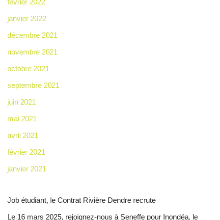
février 2022
janvier 2022
décembre 2021
novembre 2021
octobre 2021
septembre 2021
juin 2021
mai 2021
avril 2021
février 2021
janvier 2021
Job étudiant, le Contrat Rivière Dendre recrute
Le 16 mars 2025, rejoignez-nous à Seneffe pour Inondéa, le