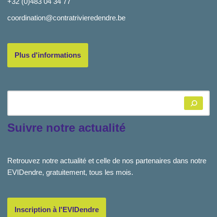
+32 (0)483 04 34 77
coordination@contratrivieredendre.be
Plus d'informations
Suivre notre actualité
Retrouvez notre actualité et celle de nos partenaires dans notre
EVIDendre, gratuitement, tous les mois.
Inscription à l'EVIDendre