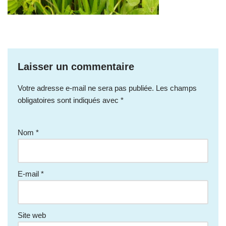
Laisser un commentaire
Votre adresse e-mail ne sera pas publiée.
Les champs
obligatoires sont indiqués avec
*
Nom
*
E-mail
*
Site web