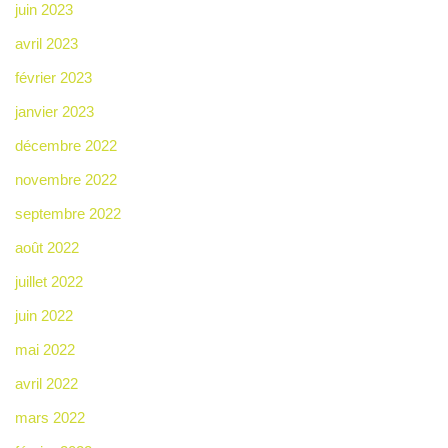
juin 2023
avril 2023
février 2023
janvier 2023
décembre 2022
novembre 2022
septembre 2022
août 2022
juillet 2022
juin 2022
mai 2022
avril 2022
mars 2022