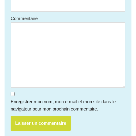
Commentaire
Enregistrer mon nom, mon e-mail et mon site dans le
navigateur pour mon prochain commentaire.