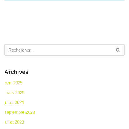
Archives
avril 2025
mars 2025
juillet 2024
septembre 2023
juillet 2023