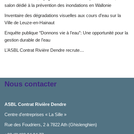
salon dédié à la prévention des inondations en Wallonie
Inventaire des dégradations visuelles aux cours d’eau sur la
Ville de Leuze-en-Hainaut
Enquête publique “Donnons vie à l’eau”: Une opportunité pour la
gestion durable de l’eau
L’ASBL Contrat Rivière Dendre recrute…
Nous contacter
ASBL Contrat Rivière Dendre
Centre d'entreprises « La Sille »
Rue des Foudriers, 2 à 7822 Ath (Ghislenghien)