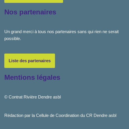
Nos partenaires
Un grand merci à tous nos partenaires sans qui rien ne serait
possible.
Liste des partenaires
Mentions légales
© Contrat Rivière Dendre asbl
Rédaction par la Cellule de Coordination du CR Dendre asbl