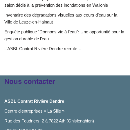
salon dédié à la prévention des inondations en Wallonie
Inventaire des dégradations visuelles aux cours d’eau sur la
Ville de Leuze-en-Hainaut
Enquête publique “Donnons vie à l’eau”: Une opportunité pour la
gestion durable de l’eau
L’ASBL Contrat Rivière Dendre recrute…
Nous contacter
ASBL Contrat Rivière Dendre
Centre d'entreprises « La Sille »
Rue des Foudriers, 2 à 7822 Ath (Ghislenghien)