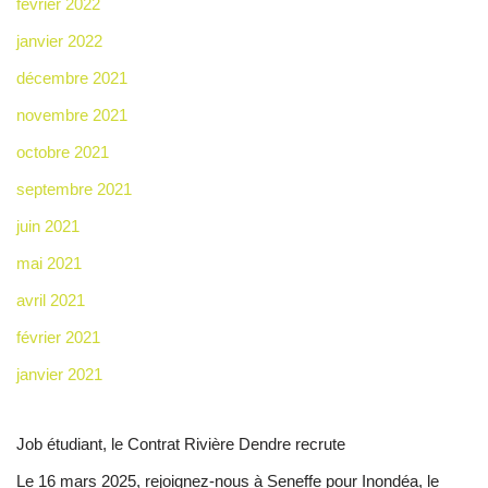
février 2022
janvier 2022
décembre 2021
novembre 2021
octobre 2021
septembre 2021
juin 2021
mai 2021
avril 2021
février 2021
janvier 2021
Job étudiant, le Contrat Rivière Dendre recrute
Le 16 mars 2025, rejoignez-nous à Seneffe pour Inondéa, le