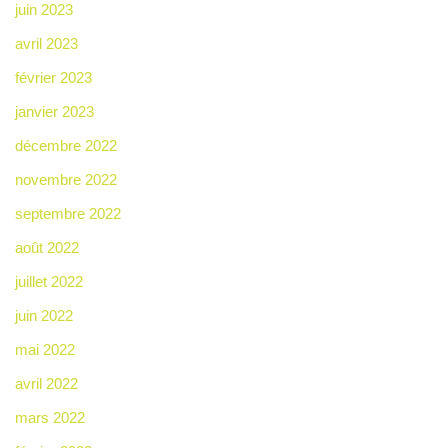
juin 2023
avril 2023
février 2023
janvier 2023
décembre 2022
novembre 2022
septembre 2022
août 2022
juillet 2022
juin 2022
mai 2022
avril 2022
mars 2022