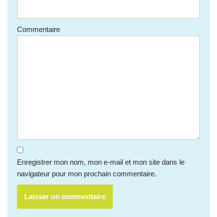
Commentaire
Enregistrer mon nom, mon e-mail et mon site dans le
navigateur pour mon prochain commentaire.