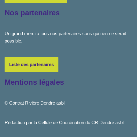
Nos partenaires
Un grand merci à tous nos partenaires sans qui rien ne serait
possible.
Liste des partenaires
Mentions légales
© Contrat Rivière Dendre asbl
Rédaction par la Cellule de Coordination du CR Dendre asbl