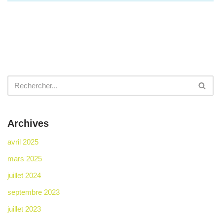
Archives
avril 2025
mars 2025
juillet 2024
septembre 2023
juillet 2023