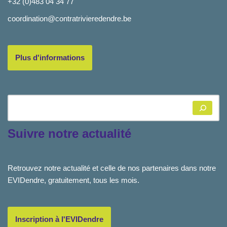
+32 (0)483 04 34 77
coordination@contratrivieredendre.be
Plus d'informations
Suivre notre actualité
Retrouvez notre actualité et celle de nos partenaires dans notre
EVIDendre, gratuitement, tous les mois.
Inscription à l'EVIDendre