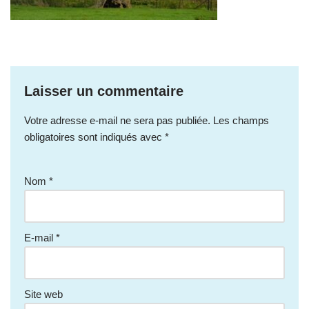
Laisser un commentaire
Votre adresse e-mail ne sera pas publiée.
Les champs
obligatoires sont indiqués avec
*
Nom
*
E-mail
*
Site web