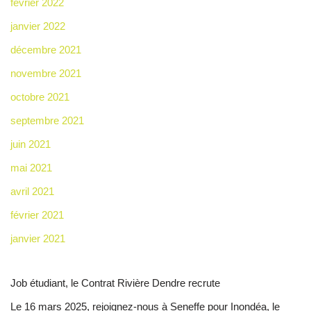
février 2022
janvier 2022
décembre 2021
novembre 2021
octobre 2021
septembre 2021
juin 2021
mai 2021
avril 2021
février 2021
janvier 2021
Job étudiant, le Contrat Rivière Dendre recrute
Le 16 mars 2025, rejoignez-nous à Seneffe pour Inondéa, le