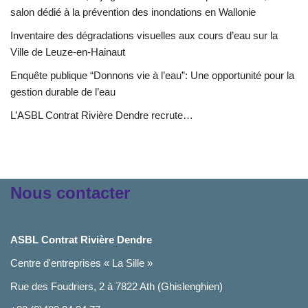
salon dédié à la prévention des inondations en Wallonie
Inventaire des dégradations visuelles aux cours d’eau sur la
Ville de Leuze-en-Hainaut
Enquête publique “Donnons vie à l’eau”: Une opportunité pour la
gestion durable de l’eau
L’ASBL Contrat Rivière Dendre recrute…
Nous contacter
ASBL Contrat Rivière Dendre
Centre d'entreprises « La Sille »
Rue des Foudriers, 2 à 7822 Ath (Ghislenghien)