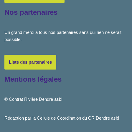
Nos partenaires
Un grand merci à tous nos partenaires sans qui rien ne serait
possible.
Liste des partenaires
Mentions légales
© Contrat Rivière Dendre asbl
Rédaction par la Cellule de Coordination du CR Dendre asbl