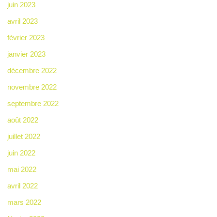
juin 2023
avril 2023
février 2023
janvier 2023
décembre 2022
novembre 2022
septembre 2022
août 2022
juillet 2022
juin 2022
mai 2022
avril 2022
mars 2022