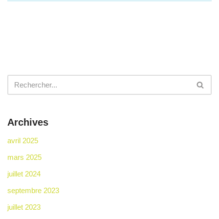
Archives
avril 2025
mars 2025
juillet 2024
septembre 2023
juillet 2023