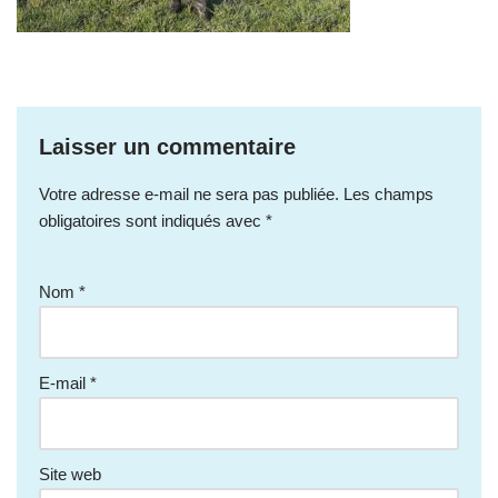
Laisser un commentaire
Votre adresse e-mail ne sera pas publiée.
Les champs
obligatoires sont indiqués avec
*
Nom
*
E-mail
*
Site web