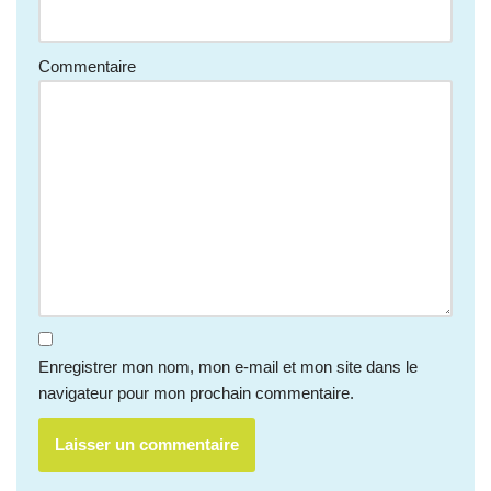
Commentaire
Enregistrer mon nom, mon e-mail et mon site dans le
navigateur pour mon prochain commentaire.