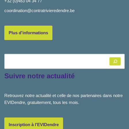
+32 (0)483 04 34 77
coordination@contratrivieredendre.be
Plus d'informations
Suivre notre actualité
Retrouvez notre actualité et celle de nos partenaires dans notre
EVIDendre, gratuitement, tous les mois.
Inscription à l'EVIDendre