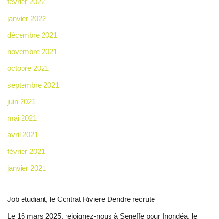
février 2022
janvier 2022
décembre 2021
novembre 2021
octobre 2021
septembre 2021
juin 2021
mai 2021
avril 2021
février 2021
janvier 2021
Job étudiant, le Contrat Rivière Dendre recrute
Le 16 mars 2025, rejoignez-nous à Seneffe pour Inondéa, le