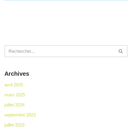
Archives
avril 2025
mars 2025
juillet 2024
septembre 2023
juillet 2023