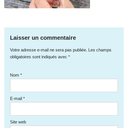
Laisser un commentaire
Votre adresse e-mail ne sera pas publiée.
Les champs
obligatoires sont indiqués avec
*
Nom
*
E-mail
*
Site web