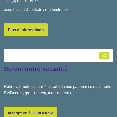
+32 (0)483 04 34 77
coordination@contratrivieredendre.be
Plus d'informations
Suivre notre actualité
Retrouvez notre actualité et celle de nos partenaires dans notre
EVIDendre, gratuitement, tous les mois.
Inscription à l'EVIDendre