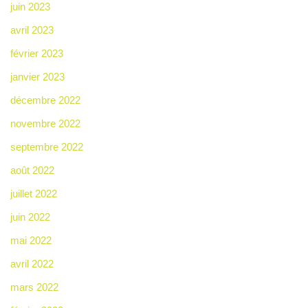
juin 2023
avril 2023
février 2023
janvier 2023
décembre 2022
novembre 2022
septembre 2022
août 2022
juillet 2022
juin 2022
mai 2022
avril 2022
mars 2022