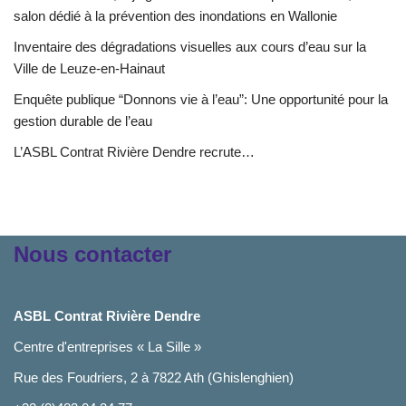
salon dédié à la prévention des inondations en Wallonie
Inventaire des dégradations visuelles aux cours d’eau sur la
Ville de Leuze-en-Hainaut
Enquête publique “Donnons vie à l’eau”: Une opportunité pour la
gestion durable de l’eau
L’ASBL Contrat Rivière Dendre recrute…
Nous contacter
ASBL Contrat Rivière Dendre
Centre d'entreprises « La Sille »
Rue des Foudriers, 2 à 7822 Ath (Ghislenghien)