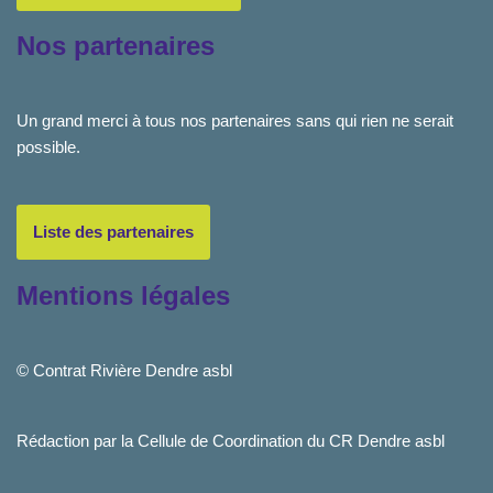
Nos partenaires
Un grand merci à tous nos partenaires sans qui rien ne serait
possible.
Liste des partenaires
Mentions légales
© Contrat Rivière Dendre asbl
Rédaction par la Cellule de Coordination du CR Dendre asbl