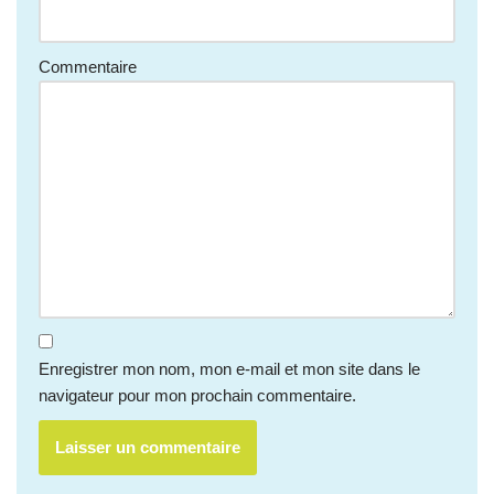
Commentaire
Enregistrer mon nom, mon e-mail et mon site dans le
navigateur pour mon prochain commentaire.