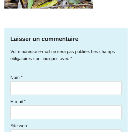
Laisser un commentaire
Votre adresse e-mail ne sera pas publiée.
Les champs
obligatoires sont indiqués avec
*
Nom
*
E-mail
*
Site web