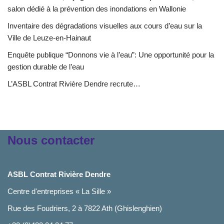
salon dédié à la prévention des inondations en Wallonie
Inventaire des dégradations visuelles aux cours d’eau sur la
Ville de Leuze-en-Hainaut
Enquête publique “Donnons vie à l’eau”: Une opportunité pour la
gestion durable de l’eau
L’ASBL Contrat Rivière Dendre recrute…
Nous contacter
ASBL Contrat Rivière Dendre
Centre d'entreprises « La Sille »
Rue des Foudriers, 2 à 7822 Ath (Ghislenghien)