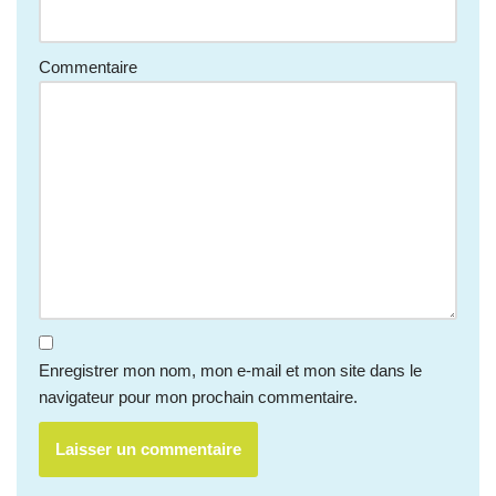
Commentaire
Enregistrer mon nom, mon e-mail et mon site dans le
navigateur pour mon prochain commentaire.