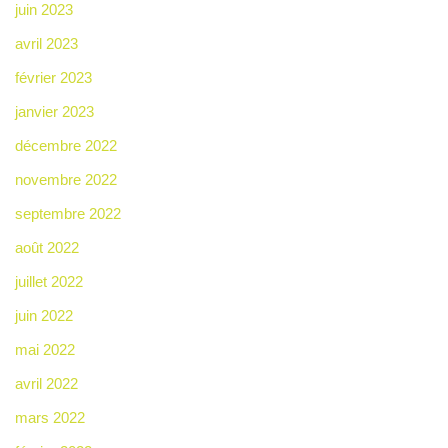
juin 2023
avril 2023
février 2023
janvier 2023
décembre 2022
novembre 2022
septembre 2022
août 2022
juillet 2022
juin 2022
mai 2022
avril 2022
mars 2022