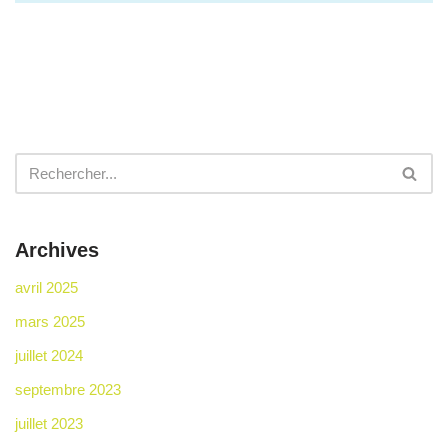
Archives
avril 2025
mars 2025
juillet 2024
septembre 2023
juillet 2023