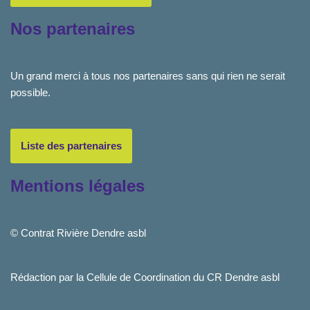
Nos partenaires
Un grand merci à tous nos partenaires sans qui rien ne serait
possible.
Liste des partenaires
Mentions légales
© Contrat Rivière Dendre asbl
Rédaction par la Cellule de Coordination du CR Dendre asbl