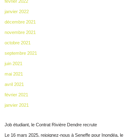
février 2022
janvier 2022
décembre 2021
novembre 2021
octobre 2021
septembre 2021
juin 2021
mai 2021
avril 2021
février 2021
janvier 2021
Job étudiant, le Contrat Rivière Dendre recrute
Le 16 mars 2025, rejoignez-nous à Seneffe pour Inondéa, le