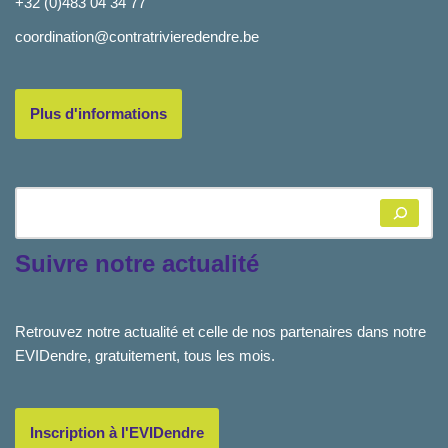
+32 (0)483 04 34 77
coordination@contratrivieredendre.be
Plus d'informations
Suivre notre actualité
Retrouvez notre actualité et celle de nos partenaires dans notre
EVIDendre, gratuitement, tous les mois.
Inscription à l'EVIDendre