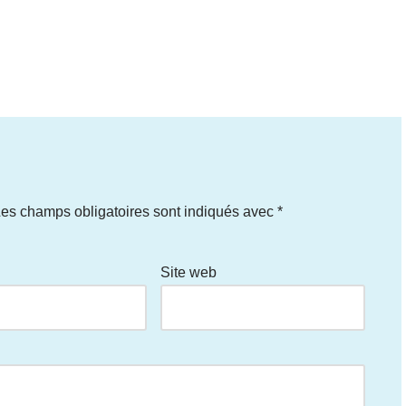
es champs obligatoires sont indiqués avec
*
Site web