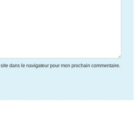
site dans le navigateur pour mon prochain commentaire.