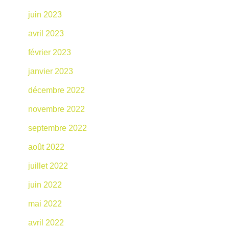
juin 2023
avril 2023
février 2023
janvier 2023
décembre 2022
novembre 2022
septembre 2022
août 2022
juillet 2022
juin 2022
mai 2022
avril 2022