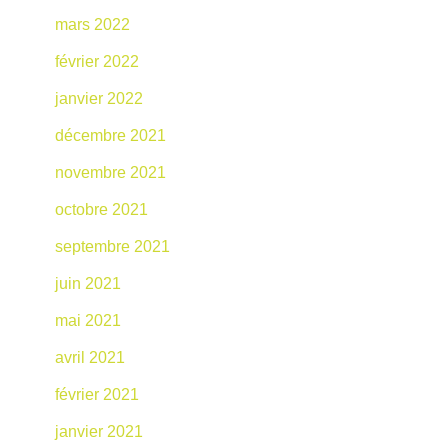
mars 2022
février 2022
janvier 2022
décembre 2021
novembre 2021
octobre 2021
septembre 2021
juin 2021
mai 2021
avril 2021
février 2021
janvier 2021