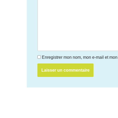
Enregistrer mon nom, mon e-mail et mon 