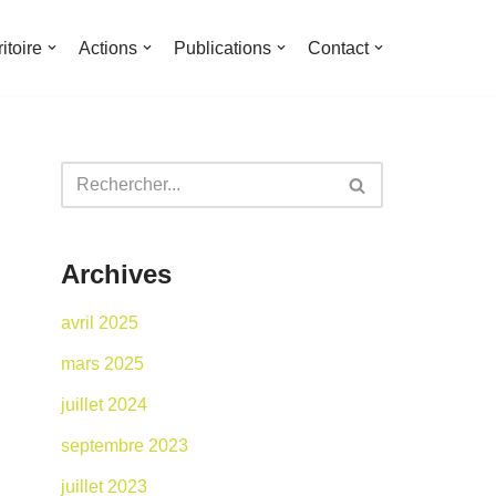
ritoire
Actions
Publications
Contact
Archives
avril 2025
mars 2025
juillet 2024
septembre 2023
juillet 2023