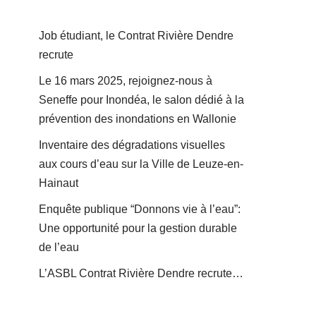
Job étudiant, le Contrat Rivière Dendre
recrute
Le 16 mars 2025, rejoignez-nous à
Seneffe pour Inondéa, le salon dédié à la
prévention des inondations en Wallonie
Inventaire des dégradations visuelles
aux cours d’eau sur la Ville de Leuze-en-
Hainaut
Enquête publique “Donnons vie à l’eau”:
Une opportunité pour la gestion durable
de l’eau
L’ASBL Contrat Rivière Dendre recrute…