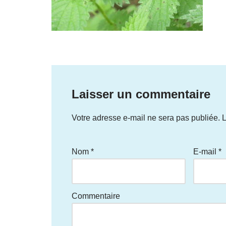
Laisser un commentaire
Votre adresse e-mail ne sera pas publiée.
L
Nom
*
E-mail
*
Commentaire