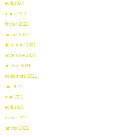
avril 2022
mars 2022
février 2022
janvier 2022
décembre 2021
novembre 2021
octobre 2021
septembre 2021
juin 2021
mai 2021
avril 2021
février 2021
janvier 2021