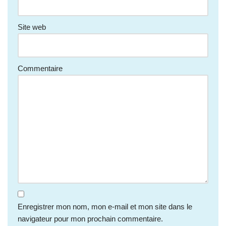
Site web
Commentaire
Enregistrer mon nom, mon e-mail et mon site dans le
navigateur pour mon prochain commentaire.