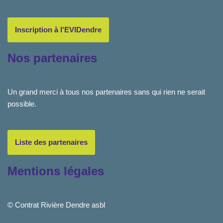
Inscription à l'EVIDendre
Nos partenaires
Un grand merci à tous nos partenaires sans qui rien ne serait
possible.
Liste des partenaires
Mentions légales
© Contrat Rivière Dendre asbl