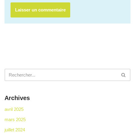
Archives
avril 2025
mars 2025
juillet 2024