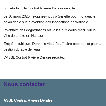
Job étudiant, le Contrat Rivière Dendre recrute
Le 16 mars 2025, rejoignez-nous à Seneffe pour Inondéa, le
salon dédié à la prévention des inondations en Wallonie
Inventaire des dégradations visuelles aux cours d’eau sur la
Ville de Leuze-en-Hainaut
Enquête publique “Donnons vie à l’eau”: Une opportunité pour la
gestion durable de l’eau
L’ASBL Contrat Rivière Dendre recrute…
Nous contacter
ASBL Contrat Rivière Dendre