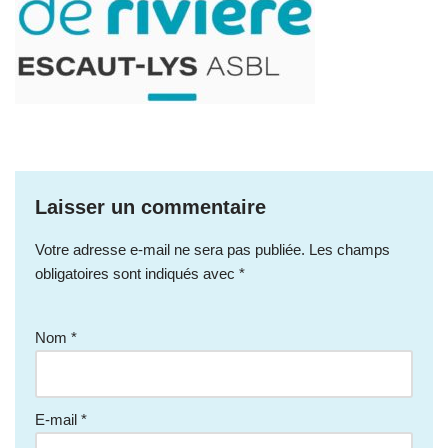
Laisser un commentaire
Votre adresse e-mail ne sera pas publiée.
Les champs
obligatoires sont indiqués avec
*
Nom
*
E-mail
*