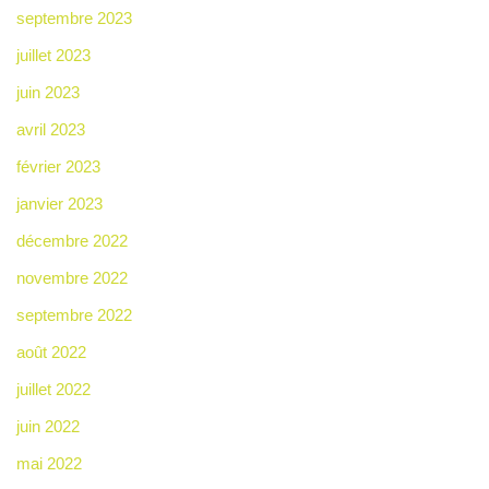
septembre 2023
juillet 2023
juin 2023
avril 2023
février 2023
janvier 2023
décembre 2022
novembre 2022
septembre 2022
août 2022
juillet 2022
juin 2022
mai 2022