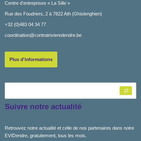
Centre d'entreprises « La Sille »
Rue des Foudriers, 2 à 7822 Ath (Ghislenghien)
+32 (0)483 04 34 77
coordination@contratrivieredendre.be
Plus d'informations
Suivre notre actualité
Retrouvez notre actualité et celle de nos partenaires dans notre
EVIDendre, gratuitement, tous les mois.