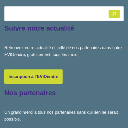
Suivre notre actualité
Retrouvez notre actualité et celle de nos partenaires dans notre
EVIDendre, gratuitement, tous les mois.
Inscription à l'EVIDendre
Nos partenaires
Un grand merci à tous nos partenaires sans qui rien ne serait
possible.