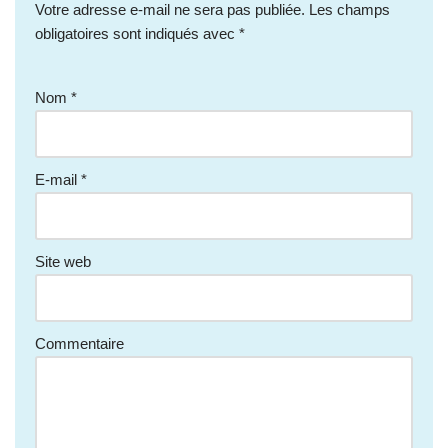
Votre adresse e-mail ne sera pas publiée.
Les champs
obligatoires sont indiqués avec
*
Nom
*
E-mail
*
Site web
Commentaire