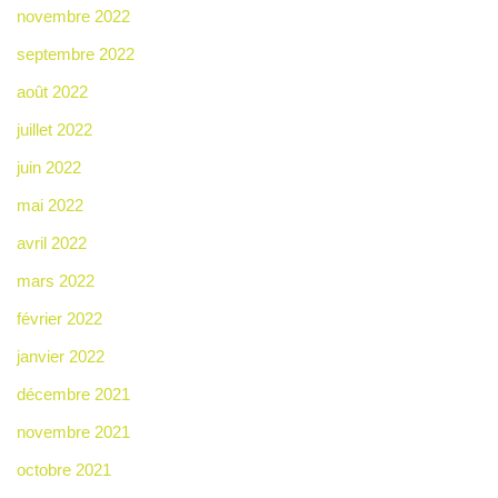
novembre 2022
septembre 2022
août 2022
juillet 2022
juin 2022
mai 2022
avril 2022
mars 2022
février 2022
janvier 2022
décembre 2021
novembre 2021
octobre 2021