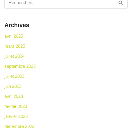
Archives
avril 2025
mars 2025
juillet 2024
septembre 2023
juillet 2023
juin 2023
avril 2023
février 2023
janvier 2023
décembre 2022