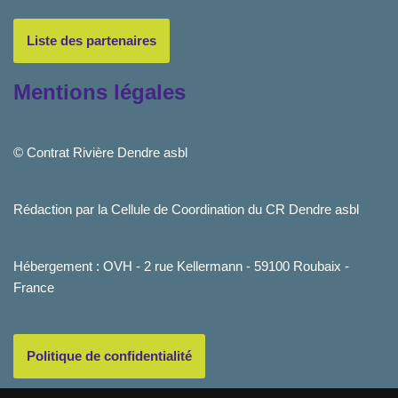
Liste des partenaires
Mentions légales
© Contrat Rivière Dendre asbl
Rédaction par la Cellule de Coordination du CR Dendre asbl
Hébergement : OVH - 2 rue Kellermann - 59100 Roubaix -
France
Politique de confidentialité