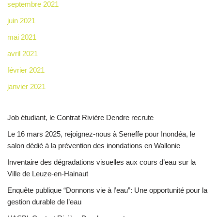
septembre 2021
juin 2021
mai 2021
avril 2021
février 2021
janvier 2021
Job étudiant, le Contrat Rivière Dendre recrute
Le 16 mars 2025, rejoignez-nous à Seneffe pour Inondéa, le
salon dédié à la prévention des inondations en Wallonie
Inventaire des dégradations visuelles aux cours d’eau sur la
Ville de Leuze-en-Hainaut
Enquête publique “Donnons vie à l’eau”: Une opportunité pour la
gestion durable de l’eau