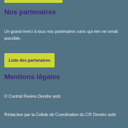
Nos partenaires
Un grand merci à tous nos partenaires sans qui rien ne serait
possible.
Liste des partenaires
Mentions légales
© Contrat Rivière Dendre asbl
Rédaction par la Cellule de Coordination du CR Dendre asbl