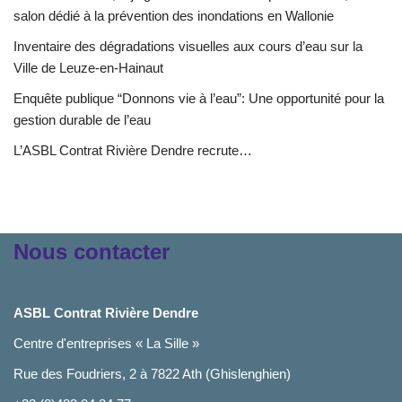
salon dédié à la prévention des inondations en Wallonie
Inventaire des dégradations visuelles aux cours d’eau sur la
Ville de Leuze-en-Hainaut
Enquête publique “Donnons vie à l’eau”: Une opportunité pour la
gestion durable de l’eau
L’ASBL Contrat Rivière Dendre recrute…
Nous contacter
ASBL Contrat Rivière Dendre
Centre d'entreprises « La Sille »
Rue des Foudriers, 2 à 7822 Ath (Ghislenghien)