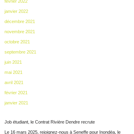
février 2022
janvier 2022
décembre 2021
novembre 2021
octobre 2021
septembre 2021
juin 2021
mai 2021
avril 2021
février 2021
janvier 2021
Job étudiant, le Contrat Rivière Dendre recrute
Le 16 mars 2025, rejoignez-nous à Seneffe pour Inondéa, le