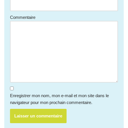
Commentaire
Enregistrer mon nom, mon e-mail et mon site dans le
navigateur pour mon prochain commentaire.