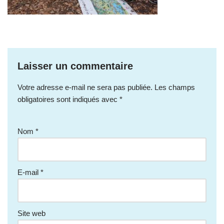
Laisser un commentaire
Votre adresse e-mail ne sera pas publiée.
Les champs
obligatoires sont indiqués avec
*
Nom
*
E-mail
*
Site web