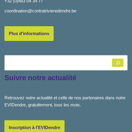
+32 (0)483 04 34 77
coordination@contratrivieredendre.be
Plus d'informations
Suivre notre actualité
Retrouvez notre actualité et celle de nos partenaires dans notre
EVIDendre, gratuitement, tous les mois.
Inscription à l'EVIDendre