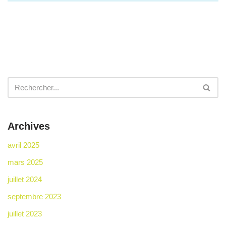
Archives
avril 2025
mars 2025
juillet 2024
septembre 2023
juillet 2023