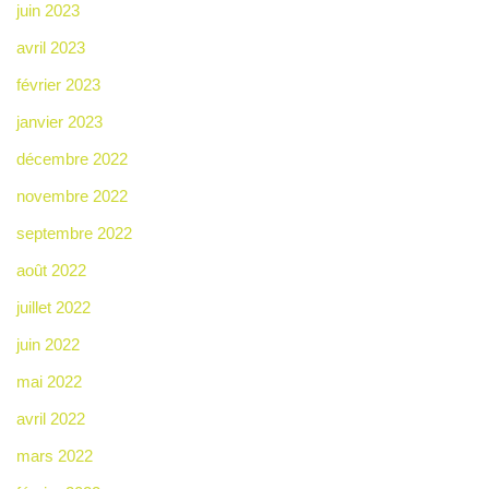
juin 2023
avril 2023
février 2023
janvier 2023
décembre 2022
novembre 2022
septembre 2022
août 2022
juillet 2022
juin 2022
mai 2022
avril 2022
mars 2022