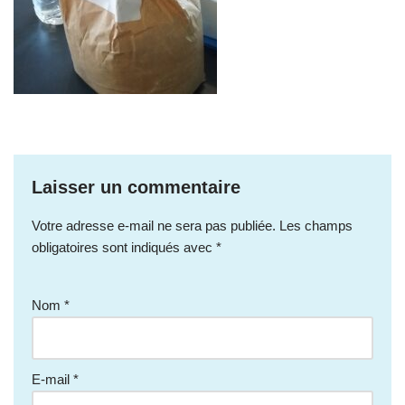
Laisser un commentaire
Votre adresse e-mail ne sera pas publiée.
Les champs
obligatoires sont indiqués avec
*
Nom
*
E-mail
*