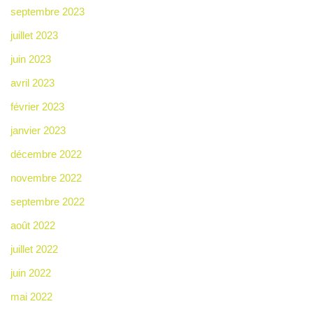
septembre 2023
juillet 2023
juin 2023
avril 2023
février 2023
janvier 2023
décembre 2022
novembre 2022
septembre 2022
août 2022
juillet 2022
juin 2022
mai 2022