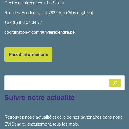
Centre d'entreprises « La Sille »
Rue des Foudriers, 2 à 7822 Ath (Ghislenghien)
+32 (0)483 04 34 77
coordination@contratrivieredendre.be
Plus d'informations
Suivre notre actualité
Retrouvez notre actualité et celle de nos partenaires dans notre
EVIDendre, gratuitement, tous les mois.