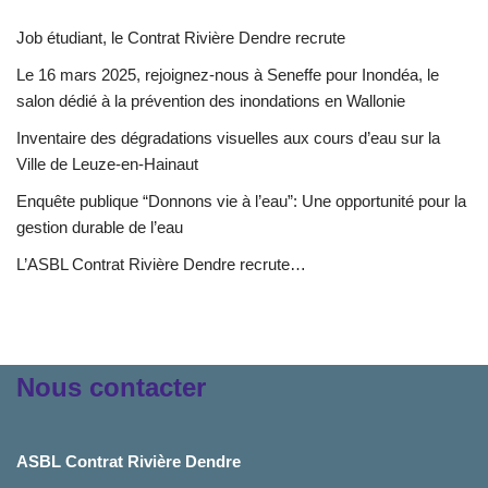
Job étudiant, le Contrat Rivière Dendre recrute
Le 16 mars 2025, rejoignez-nous à Seneffe pour Inondéa, le
salon dédié à la prévention des inondations en Wallonie
Inventaire des dégradations visuelles aux cours d’eau sur la
Ville de Leuze-en-Hainaut
Enquête publique “Donnons vie à l’eau”: Une opportunité pour la
gestion durable de l’eau
L’ASBL Contrat Rivière Dendre recrute…
Nous contacter
ASBL Contrat Rivière Dendre