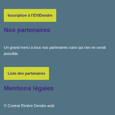
Inscription à l'EVIDendre
Nos partenaires
Un grand merci à tous nos partenaires sans qui rien ne serait
possible.
Liste des partenaires
Mentions légales
© Contrat Rivière Dendre asbl