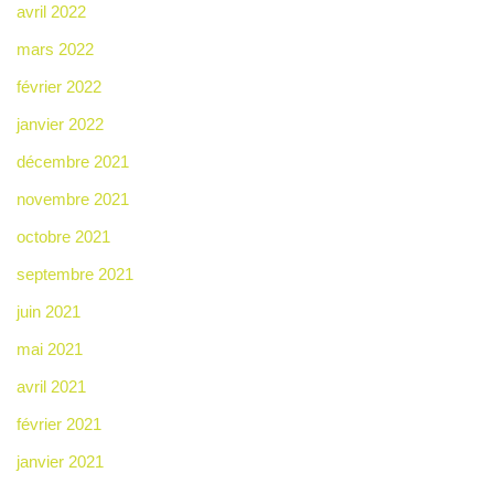
avril 2022
mars 2022
février 2022
janvier 2022
décembre 2021
novembre 2021
octobre 2021
septembre 2021
juin 2021
mai 2021
avril 2021
février 2021
janvier 2021