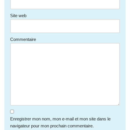
Site web
Commentaire
Enregistrer mon nom, mon e-mail et mon site dans le
navigateur pour mon prochain commentaire.