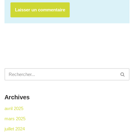
Archives
avril 2025
mars 2025
juillet 2024