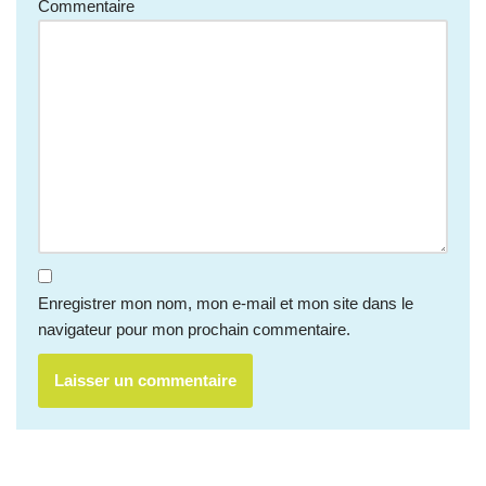
Commentaire
Enregistrer mon nom, mon e-mail et mon site dans le
navigateur pour mon prochain commentaire.