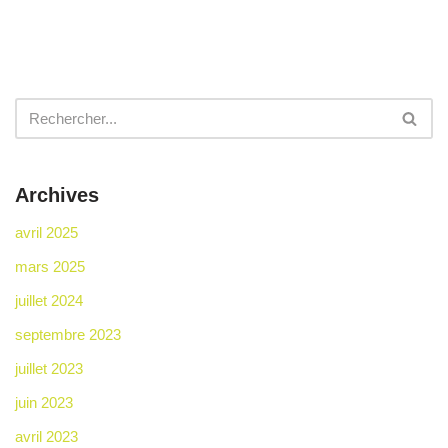
Archives
avril 2025
mars 2025
juillet 2024
septembre 2023
juillet 2023
juin 2023
avril 2023