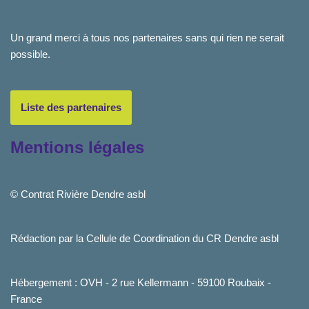
Un grand merci à tous nos partenaires sans qui rien ne serait
possible.
Liste des partenaires
Mentions légales
© Contrat Rivière Dendre asbl
Rédaction par la Cellule de Coordination du CR Dendre asbl
Hébergement : OVH - 2 rue Kellermann - 59100 Roubaix -
France