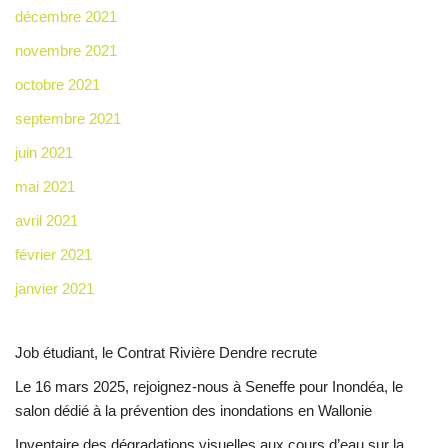
décembre 2021
novembre 2021
octobre 2021
septembre 2021
juin 2021
mai 2021
avril 2021
février 2021
janvier 2021
Job étudiant, le Contrat Rivière Dendre recrute
Le 16 mars 2025, rejoignez-nous à Seneffe pour Inondéa, le
salon dédié à la prévention des inondations en Wallonie
Inventaire des dégradations visuelles aux cours d’eau sur la