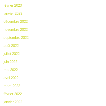
février 2023
janvier 2023
décembre 2022
novembre 2022
septembre 2022
août 2022
juillet 2022
juin 2022
mai 2022
avril 2022
mars 2022
février 2022
janvier 2022