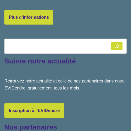
Plus d'informations
Suivre notre actualité
Retrouvez notre actualité et celle de nos partenaires dans notre
EVIDendre, gratuitement, tous les mois.
Inscription à l'EVIDendre
Nos partenaires