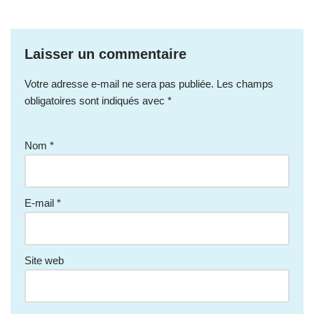
Laisser un commentaire
Votre adresse e-mail ne sera pas publiée.
Les champs
obligatoires sont indiqués avec
*
Nom
*
E-mail
*
Site web