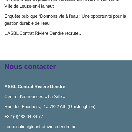
Ville de Leuze-en-Hainaut
Enquête publique “Donnons vie à l’eau”: Une opportunité pour la
gestion durable de l’eau
L’ASBL Contrat Rivière Dendre recrute…
Nous contacter
ASBL Contrat Rivière Dendre
Centre d'entreprises « La Sille »
Rue des Foudriers, 2 à 7822 Ath (Ghislenghien)
+32 (0)483 04 34 77
coordination@contratrivieredendre.be