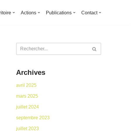
ritoire
Actions
Publications
Contact
Archives
avril 2025
mars 2025
juillet 2024
septembre 2023
juillet 2023