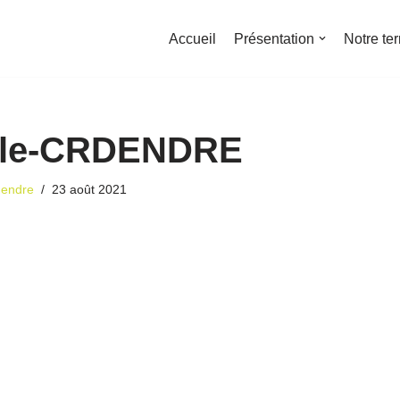
Accueil
Présentation
Notre ter
lle-CRDENDRE
dendre
23 août 2021