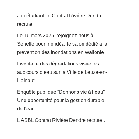
Job étudiant, le Contrat Rivière Dendre
recrute
Le 16 mars 2025, rejoignez-nous à
Seneffe pour Inondéa, le salon dédié à la
prévention des inondations en Wallonie
Inventaire des dégradations visuelles
aux cours d’eau sur la Ville de Leuze-en-
Hainaut
Enquête publique “Donnons vie à l’eau”:
Une opportunité pour la gestion durable
de l’eau
L’ASBL Contrat Rivière Dendre recrute…