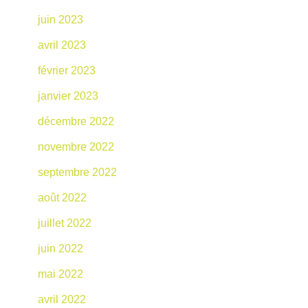
juin 2023
avril 2023
février 2023
janvier 2023
décembre 2022
novembre 2022
septembre 2022
août 2022
juillet 2022
juin 2022
mai 2022
avril 2022