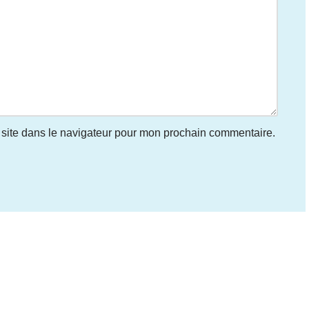
site dans le navigateur pour mon prochain commentaire.