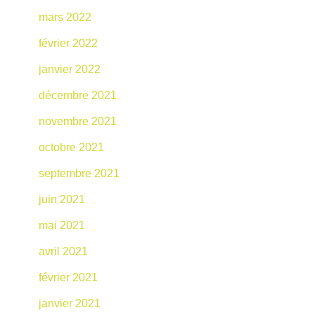
mars 2022
février 2022
janvier 2022
décembre 2021
novembre 2021
octobre 2021
septembre 2021
juin 2021
mai 2021
avril 2021
février 2021
janvier 2021