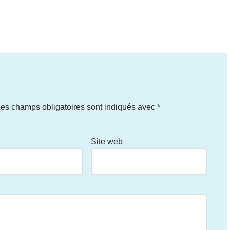
es champs obligatoires sont indiqués avec
*
Site web