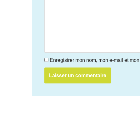
Enregistrer mon nom, mon e-mail et mon 