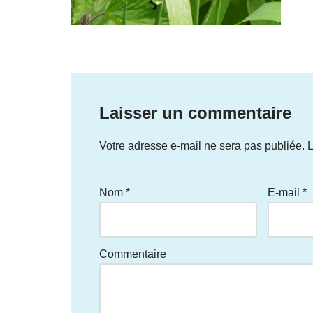
Laisser un commentaire
Votre adresse e-mail ne sera pas publiée.
L
Nom
*
E-mail
*
Commentaire