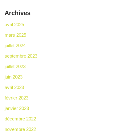
Archives
avril 2025
mars 2025
juillet 2024
septembre 2023
juillet 2023
juin 2023
avril 2023
février 2023
janvier 2023
décembre 2022
novembre 2022