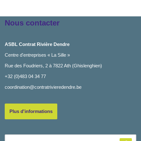
Nous contacter
ASBL Contrat Rivière Dendre
Centre d'entreprises « La Sille »
Rue des Foudriers, 2 à 7822 Ath (Ghislenghien)
+32 (0)483 04 34 77
coordination@contratrivieredendre.be
Plus d'informations