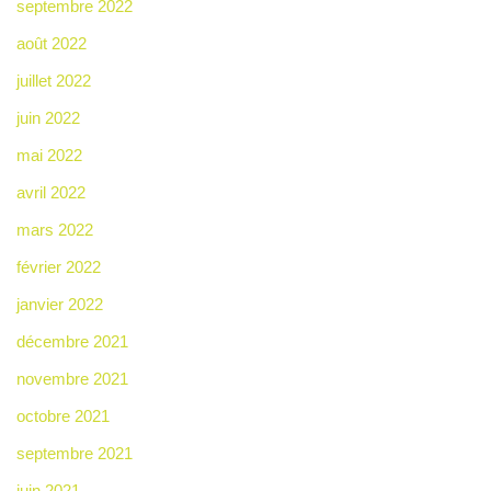
septembre 2022
août 2022
juillet 2022
juin 2022
mai 2022
avril 2022
mars 2022
février 2022
janvier 2022
décembre 2021
novembre 2021
octobre 2021
septembre 2021
juin 2021