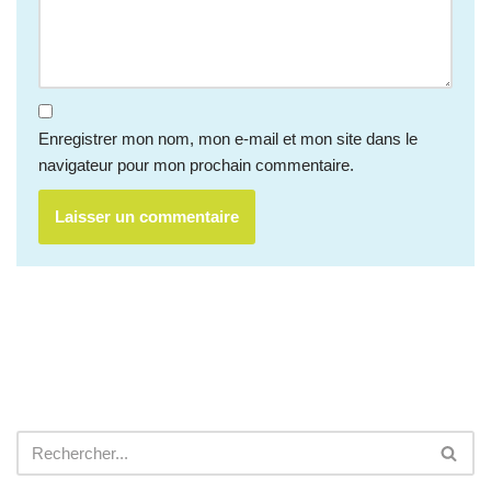
Enregistrer mon nom, mon e-mail et mon site dans le
navigateur pour mon prochain commentaire.