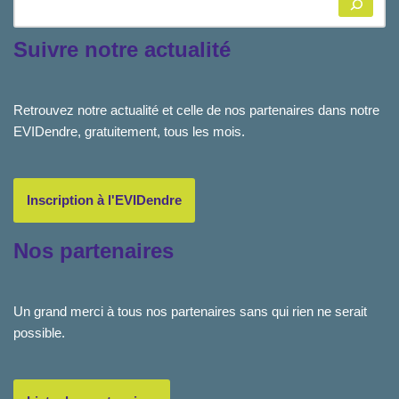
Suivre notre actualité
Retrouvez notre actualité et celle de nos partenaires dans notre
EVIDendre, gratuitement, tous les mois.
Inscription à l'EVIDendre
Nos partenaires
Un grand merci à tous nos partenaires sans qui rien ne serait
possible.