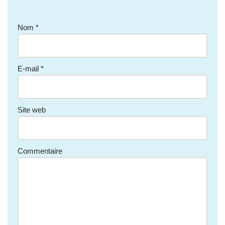
Nom
*
E-mail
*
Site web
Commentaire