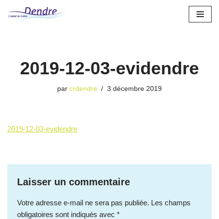
Aller
au
contenu
2019-12-03-evidendre
par
crdendre
3 décembre 2019
2019-12-03-evidendre
Laisser un commentaire
Votre adresse e-mail ne sera pas publiée.
Les champs
obligatoires sont indiqués avec
*