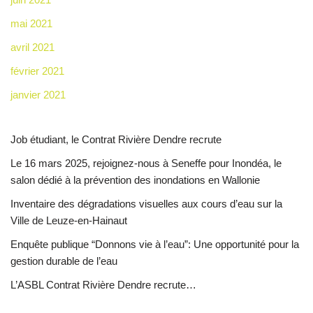
mai 2021
avril 2021
février 2021
janvier 2021
Job étudiant, le Contrat Rivière Dendre recrute
Le 16 mars 2025, rejoignez-nous à Seneffe pour Inondéa, le
salon dédié à la prévention des inondations en Wallonie
Inventaire des dégradations visuelles aux cours d’eau sur la
Ville de Leuze-en-Hainaut
Enquête publique “Donnons vie à l’eau”: Une opportunité pour la
gestion durable de l’eau
L’ASBL Contrat Rivière Dendre recrute…