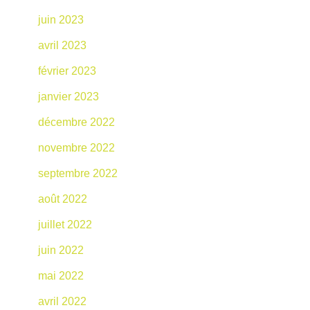
juin 2023
avril 2023
février 2023
janvier 2023
décembre 2022
novembre 2022
septembre 2022
août 2022
juillet 2022
juin 2022
mai 2022
avril 2022