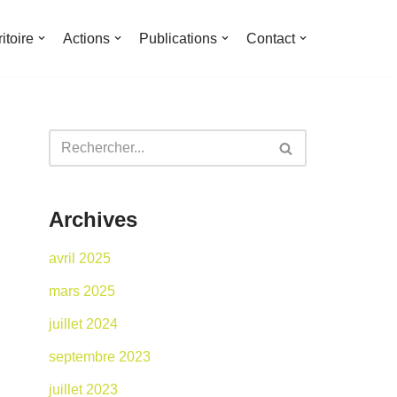
ritoire
Actions
Publications
Contact
Archives
avril 2025
mars 2025
juillet 2024
septembre 2023
juillet 2023