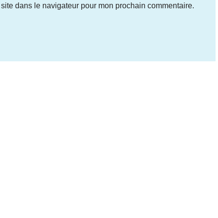
site dans le navigateur pour mon prochain commentaire.