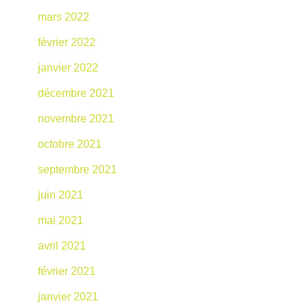
mars 2022
février 2022
janvier 2022
décembre 2021
novembre 2021
octobre 2021
septembre 2021
juin 2021
mai 2021
avril 2021
février 2021
janvier 2021