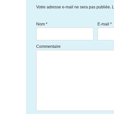
Votre adresse e-mail ne sera pas publiée.
L
Nom
*
E-mail
*
Commentaire