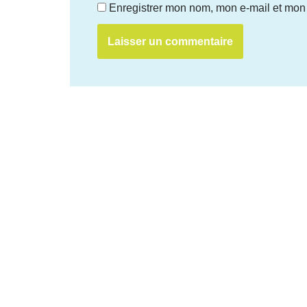
Enregistrer mon nom, mon e-mail et mon 