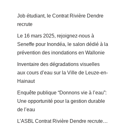
Job étudiant, le Contrat Rivière Dendre
recrute
Le 16 mars 2025, rejoignez-nous à
Seneffe pour Inondéa, le salon dédié à la
prévention des inondations en Wallonie
Inventaire des dégradations visuelles
aux cours d’eau sur la Ville de Leuze-en-
Hainaut
Enquête publique “Donnons vie à l’eau”:
Une opportunité pour la gestion durable
de l’eau
L’ASBL Contrat Rivière Dendre recrute…