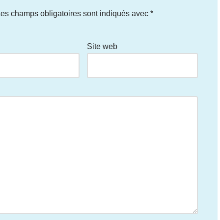
es champs obligatoires sont indiqués avec
*
Site web