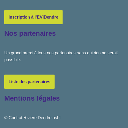
Inscription à l'EVIDendre
Nos partenaires
Un grand merci à tous nos partenaires sans qui rien ne serait
possible.
Liste des partenaires
Mentions légales
© Contrat Rivière Dendre asbl