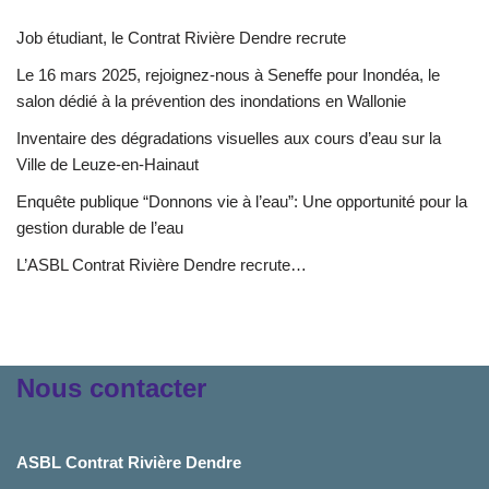
Job étudiant, le Contrat Rivière Dendre recrute
Le 16 mars 2025, rejoignez-nous à Seneffe pour Inondéa, le
salon dédié à la prévention des inondations en Wallonie
Inventaire des dégradations visuelles aux cours d’eau sur la
Ville de Leuze-en-Hainaut
Enquête publique “Donnons vie à l’eau”: Une opportunité pour la
gestion durable de l’eau
L’ASBL Contrat Rivière Dendre recrute…
Nous contacter
ASBL Contrat Rivière Dendre