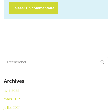
Archives
avril 2025
mars 2025
juillet 2024