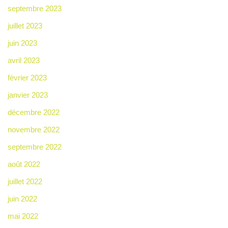
septembre 2023
juillet 2023
juin 2023
avril 2023
février 2023
janvier 2023
décembre 2022
novembre 2022
septembre 2022
août 2022
juillet 2022
juin 2022
mai 2022