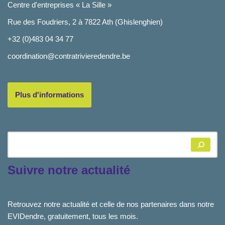
Centre d'entreprises « La Sille »
Rue des Foudriers, 2 à 7822 Ath (Ghislenghien)
+32 (0)483 04 34 77
coordination@contratrivieredendre.be
Plus d'informations
Suivre notre actualité
Retrouvez notre actualité et celle de nos partenaires dans notre
EVIDendre, gratuitement, tous les mois.