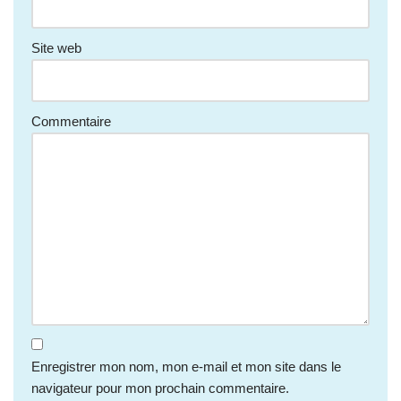
Site web
Commentaire
Enregistrer mon nom, mon e-mail et mon site dans le
navigateur pour mon prochain commentaire.