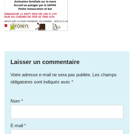
Laisser un commentaire
Votre adresse e-mail ne sera pas publiée.
Les champs
obligatoires sont indiqués avec
*
Nom
*
E-mail
*