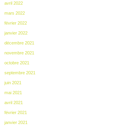
avril 2022
mars 2022
février 2022
janvier 2022
décembre 2021
novembre 2021
octobre 2021
septembre 2021
juin 2021
mai 2021
avril 2021
février 2021
janvier 2021