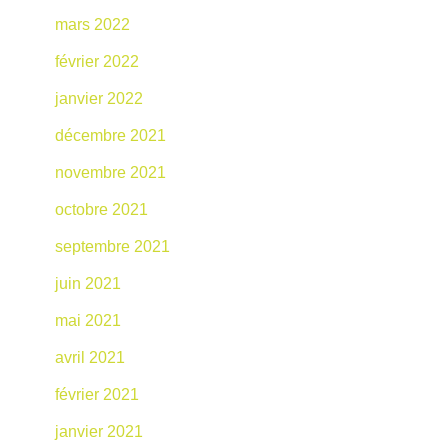
mars 2022
février 2022
janvier 2022
décembre 2021
novembre 2021
octobre 2021
septembre 2021
juin 2021
mai 2021
avril 2021
février 2021
janvier 2021