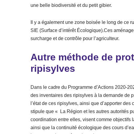
une belle biodiversité et du petit gibier.
Il y a également une zone boisée le long de ce 
SIE (Surface d’intérêt Écologique).Ces aménag
surcharge et de contrôle pour l’agriculteur.
Autre méthode de prot
ripisylves
Dans le cadre du Programme d’Actions 2020-2022
des inventaires des ripisylves à la demande de p
l’état de ces ripisylves, ainsi que d’apporter des 
stipule que « La Région et les autres autorités
coordination entre elles, visent comme objectifs la
ainsi que la continuité écologique des cours d’e