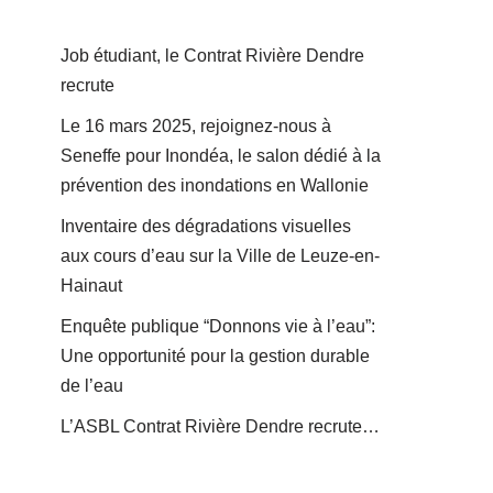
Job étudiant, le Contrat Rivière Dendre
recrute
Le 16 mars 2025, rejoignez-nous à
Seneffe pour Inondéa, le salon dédié à la
prévention des inondations en Wallonie
Inventaire des dégradations visuelles
aux cours d’eau sur la Ville de Leuze-en-
Hainaut
Enquête publique “Donnons vie à l’eau”:
Une opportunité pour la gestion durable
de l’eau
L’ASBL Contrat Rivière Dendre recrute…