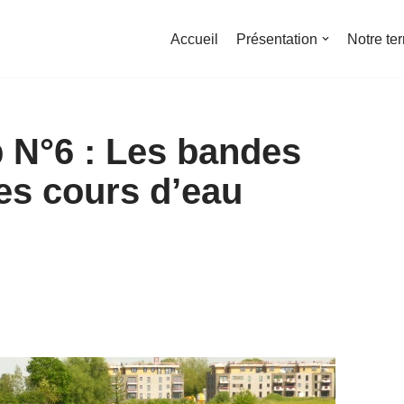
Accueil
Présentation
Notre ter
N°6 : Les bandes
es cours d’eau