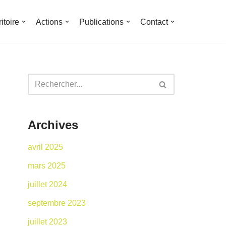
ritoire
Actions
Publications
Contact
Archives
avril 2025
mars 2025
juillet 2024
septembre 2023
juillet 2023