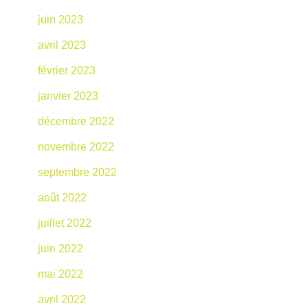
juin 2023
avril 2023
février 2023
janvier 2023
décembre 2022
novembre 2022
septembre 2022
août 2022
juillet 2022
juin 2022
mai 2022
avril 2022