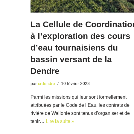
La Cellule de Coordinatio
à l’exploration des cours
d’eau tournaisiens du
bassin versant de la
Dendre
par
crdendre
10 février 2023
Parmi les missions qui leur sont formellement
attribuées par le Code de l’Eau, les contrats de
rivière de Wallonie sont tenus d’organiser et de
tenir…
Lire la suite »