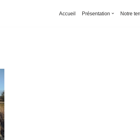
Accueil
Présentation
Notre ter