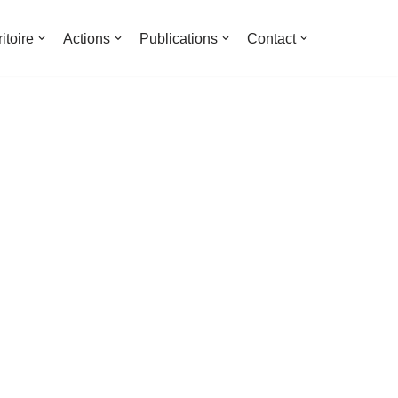
ritoire
Actions
Publications
Contact