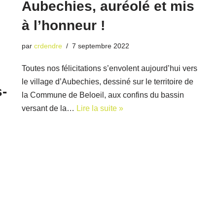
Aubechies, auréolé et mis
à l’honneur !
par
crdendre
7 septembre 2022
Toutes nos félicitations s’envolent aujourd’hui vers
le village d’Aubechies, dessiné sur le territoire de
-
la Commune de Beloeil, aux confins du bassin
versant de la…
Lire la suite »