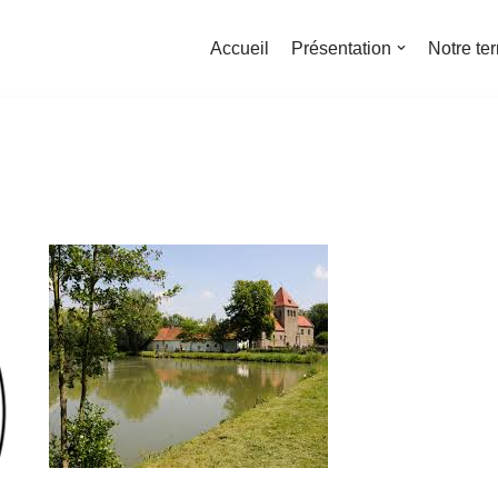
Accueil
Présentation
Notre ter