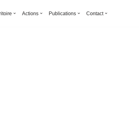
ritoire
Actions
Publications
Contact