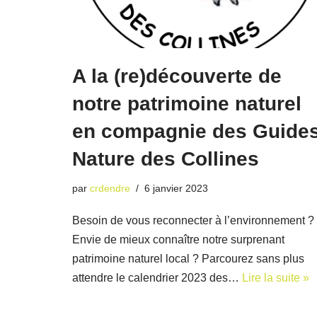
A la (re)découverte de
notre patrimoine naturel
en compagnie des Guides
Nature des Collines
par
crdendre
6 janvier 2023
Besoin de vous reconnecter à l’environnement ?
Envie de mieux connaître notre surprenant
patrimoine naturel local ? Parcourez sans plus
attendre le calendrier 2023 des…
Lire la suite »