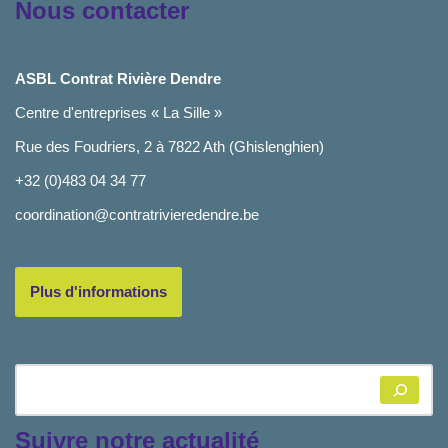
Nous contacter
ASBL Contrat Rivière Dendre
Centre d'entreprises « La Sille »
Rue des Foudriers, 2 à 7822 Ath (Ghislenghien)
+32 (0)483 04 34 77
coordination@contratrivieredendre.be
Plus d'informations
Suivre notre actualité