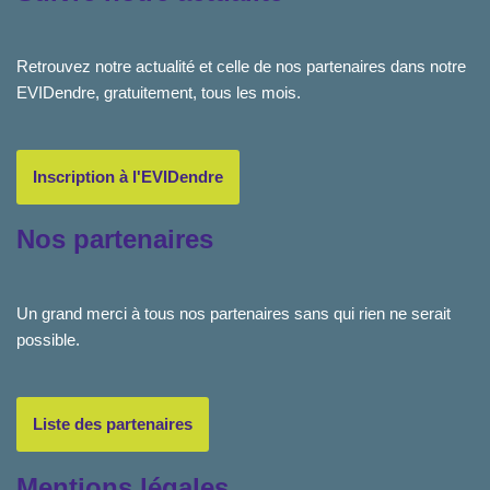
Retrouvez notre actualité et celle de nos partenaires dans notre
EVIDendre, gratuitement, tous les mois.
Inscription à l'EVIDendre
Nos partenaires
Un grand merci à tous nos partenaires sans qui rien ne serait
possible.
Liste des partenaires
Mentions légales