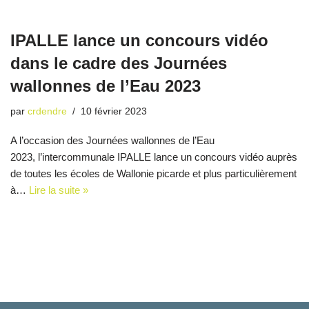
IPALLE lance un concours vidéo
dans le cadre des Journées
wallonnes de l’Eau 2023
par
crdendre
10 février 2023
A l’occasion des Journées wallonnes de l’Eau
2023, l’intercommunale IPALLE lance un concours vidéo auprès
de toutes les écoles de Wallonie picarde et plus particulièrement
à…
Lire la suite »